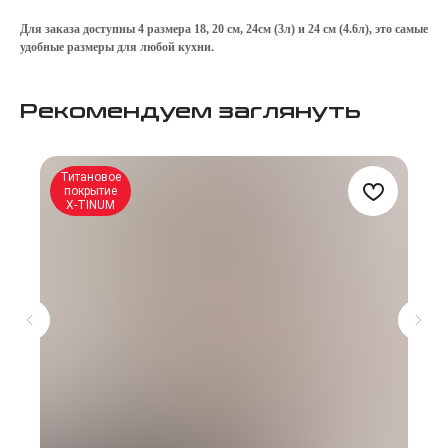
Для заказа доступны 4 размера 18, 20 см, 24см (3л) и 24 см (4.6л), это самые
удобные размеры для любой кухни.
Рекомендуем заглянуть
Титановое
покрытие
X-TINUM