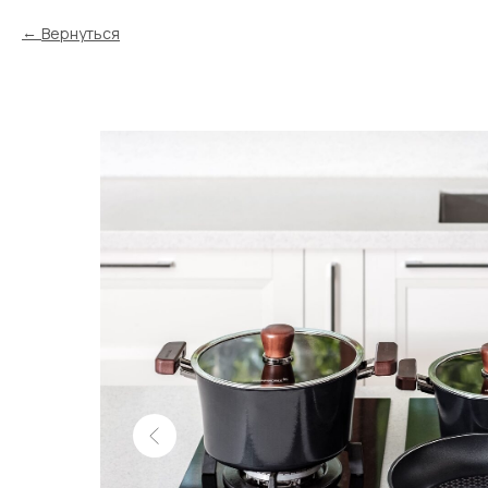
Вернуться