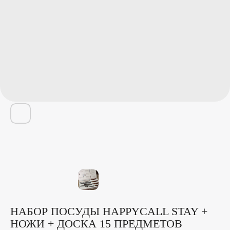
НАБОР ПОСУДЫ HAPPYCALL STAY +
НОЖИ + ДОСКА 15 ПРЕДМЕТОВ