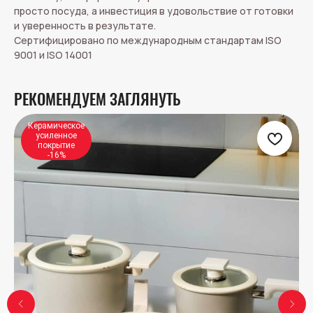
просто посуда, а инвестиция в удовольствие от готовки
и уверенность в результате.
Сертифицировано по международным стандартам ISO
9001 и ISO 14001
РЕКОМЕНДУЕМ ЗАГЛЯНУТЬ
Керамическое
усиленное
покрытие
-16%