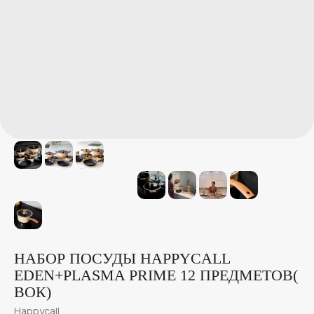
НАБОР ПОСУДЫ HAPPYCALL
EDEN+PLASMA PRIME 12 ПРЕДМЕТОВ(
ВОК)
Happycall