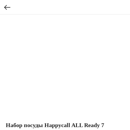
Набор посуды Happycall ALL Ready 7