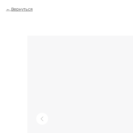
Вернуться