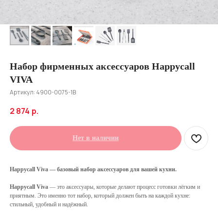
Набор фирменных аксессуаров Happycall
VIVA
Артикул:
4900-0075-1B
2 874
р.
Нет в наличии
Happycall Viva — базовый набор аксессуаров для вашей кухни.
Happycall Viva
— это аксессуары, которые делают процесс готовки лёгким и
приятным. Это именно тот набор, который должен быть на каждой кухне:
стильный, удобный и надёжный.