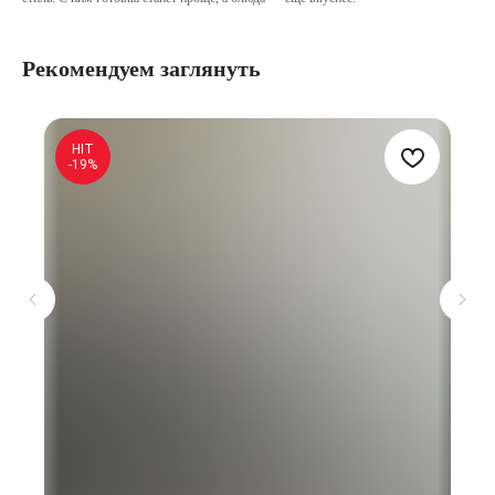
Рекомендуем заглянуть
HIT
-19%