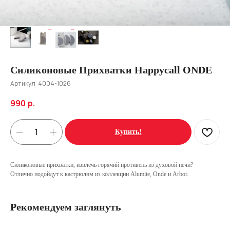
Силиконовые Прихватки Happycall ONDE
Артикул:
4004-1026
990
р.
Купить!
Силиконовые прихватки, извлечь горячий противень из духовой печи?
Отлично подойдут к кастрюлям из коллекции Alumite, Onde и Arbor.
Рекомендуем заглянуть