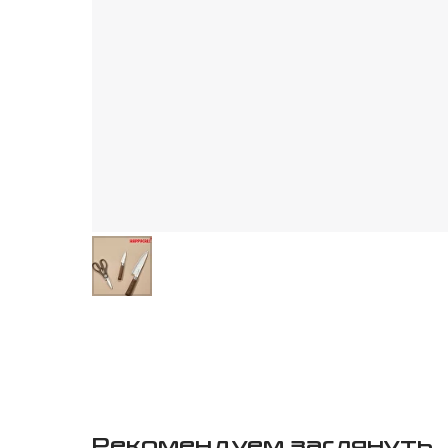
Рекомендуем заглянуть