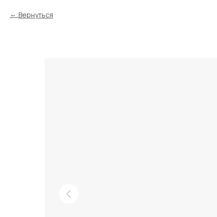
Вернуться