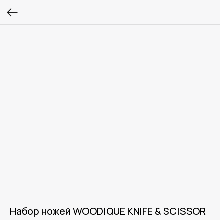
Набор ножей WOODIQUE KNIFE & SCISSOR