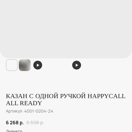
КАЗАН С ОДНОЙ РУЧКОЙ HAPPYCALL
ALL READY
Артикул:
4001-0204-24
6 268
р.
6 598
р.
Диаметр