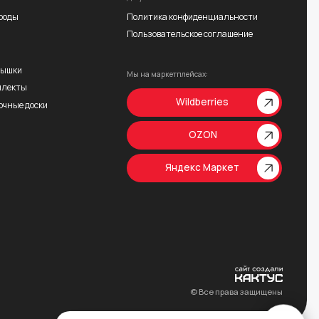
© Все права защищены