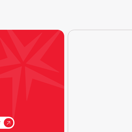
Каталог