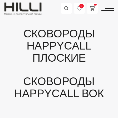
0
СКОВОРОДЫ
HAPPYCALL
ПЛОСКИЕ
СКОВОРОДЫ
HAPPYCALL ВОК
КАЗАНЫ
HAPPYCALL