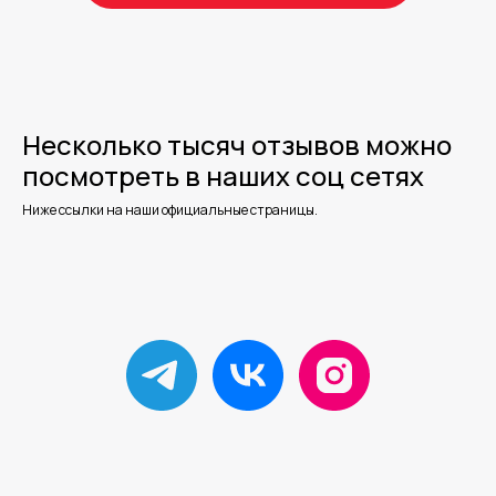
Несколько тысяч отзывов можно
посмотреть в наших соц сетях
Ниже ссылки на наши официальные страницы.