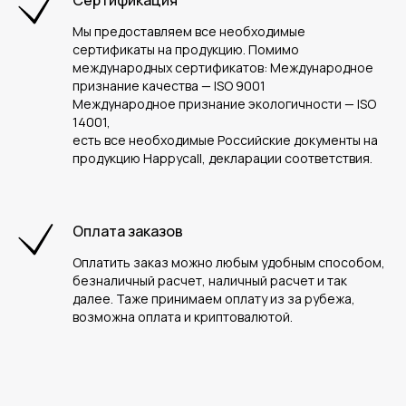
Сертификация
Мы предоставляем все необходимые
сертификаты на продукцию. Помимо
международных сертификатов: Международное
признание качества — ISO 9001
Международное признание экологичности — ISO
14001,
есть все необходимые Российские документы на
продукцию Happycall, декларации соответствия.
Оплата заказов
Оплатить заказ можно любым удобным способом,
безналичный расчет, наличный расчет и так
далее. Таже принимаем оплату из за рубежа,
возможна оплата и криптовалютой.