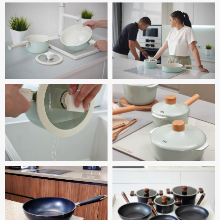
*Instagram запрещён
на территории РФ
© Все права защищены