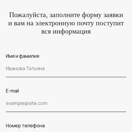
Пожалуйста, заполните форму заявки
и вам на электронную почту поступит
вся информация
Имя и фамилия
E-mail
Номер телефона