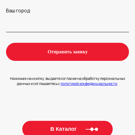
Ваш город
Отправить заявку
Нажимая на кнопку, вы даете согласие на обработку персональных
данных и соглашаетесь c
политикой конфиденциальности
.
В Каталог