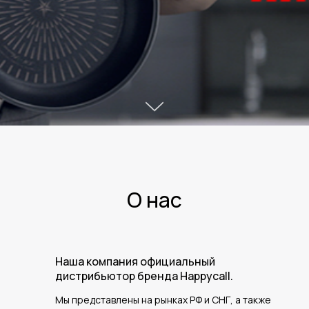
О нас
Наша компания официальный
дистрибьютор бренда Happycall.
Мы представлены на рынках РФ и СНГ, а также