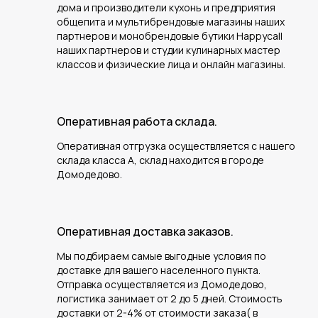
дома и производители кухонь и предприятия
общепита и мультибрендовые магазины наших
партнеров и монобрендовые бутики Happycall
наших партнеров и студии кулинарных мастер
классов и физические лица и онлайн магазины.
Оперативная работа склада.
Оперативная отгрузка осуществляется с нашего
склада класса А, склад находится в городе
Домодедово.
Оперативная доставка заказов.
Мы подбираем самые выгодные условия по
доставке для вашего населенного пункта.
Отправка осуществляется из Домодедово,
логистика занимает от 2 до 5 дней. Стоимость
доставки от 2-4% от стоимости заказа( в