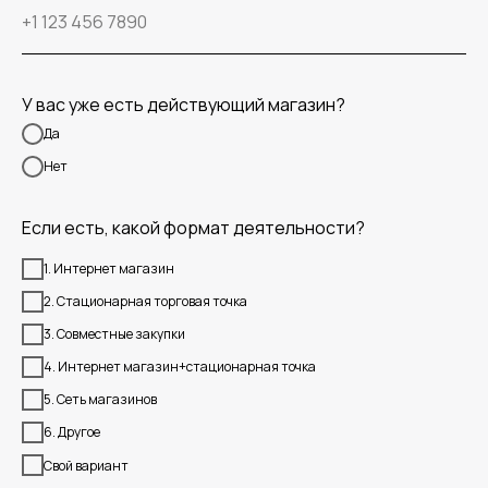
У вас уже есть действующий магазин?
Да
Нет
Если есть, какой формат деятельности?
1. Интернет магазин
2. Стационарная торговая точка
3. Совместные закупки
4. Интернет магазин+стационарная точка
5. Сеть магазинов
6. Другое
Свой вариант