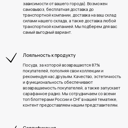
зависимости от вашего города). Возможен
самовывоз, бесплатная доставка до
транспортной компании, доставка на ваш склад
силами нашего склада, а также доставка любой
транспортной компанией. Мы подберем для вас
самый выгодный вариант.
Лояльность к продукту
Посуда, за которой возвращаются 87%
покупателей, пополняя свои коллекции и
рекомендуя нас друзьям. Качество, эстетичность
и функциональность обеспечивают
возвращаемость покупателей, а также запускает
сарафанное радио. Мы сотрудничаем со всеми
топ блоггерами России и СНГ в нашей тематике,
контент предоставляем нашим представителям.