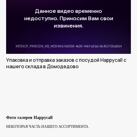
Упаковка и отправка заказов с посудой Happycall с
нашего склада в Домодедово
Фото галерея Happycall
НЕКОТОРАЯ ЧАСТЬ НАШЕГО АССОРТИМЕНТА.